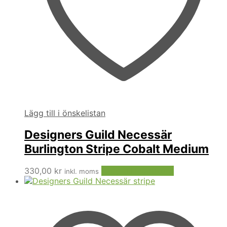
Lägg till i önskelistan
Designers Guild Necessär
Burlington Stripe Cobalt Medium
330,00
kr
Lägg till i varukorg
inkl. moms