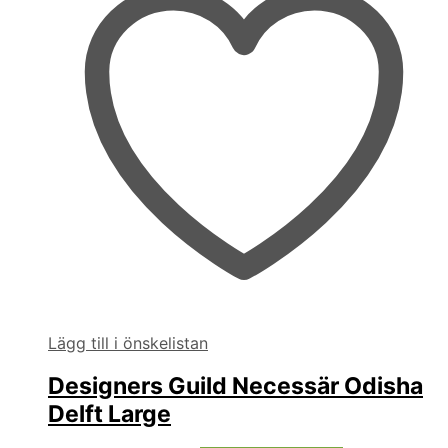
Lägg till i önskelistan
Designers Guild Necessär Odisha
Delft Large