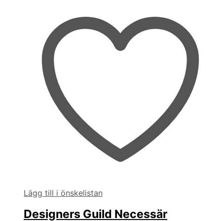
Lägg till i önskelistan
Designers Guild Necessär