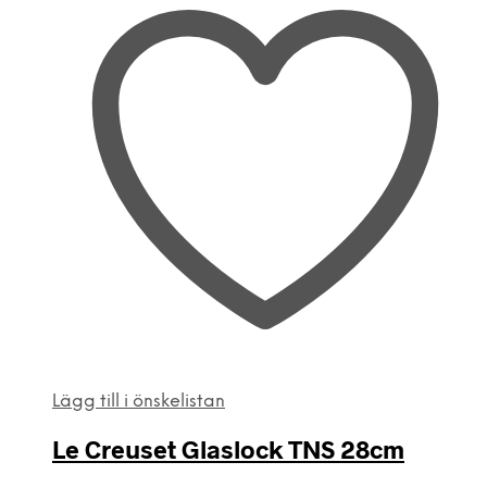
Lägg till i önskelistan
Le Creuset Glaslock TNS 28cm