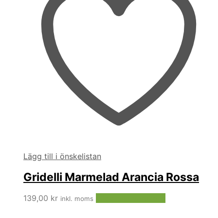
Lägg till i önskelistan
Gridelli Marmelad Arancia Rossa
139,00
kr
Lägg till i varukorg
inkl. moms