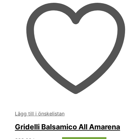
Lägg till i önskelistan
Gridelli Balsamico All Amarena