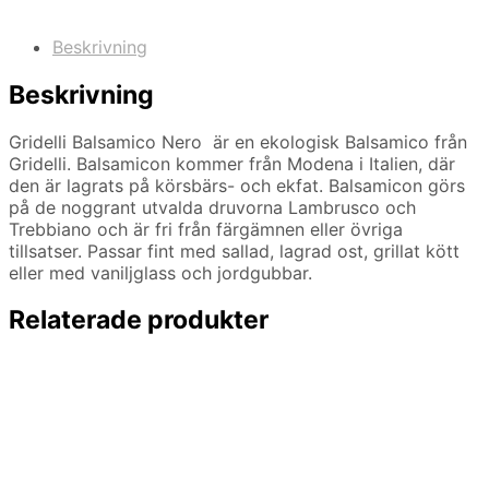
Beskrivning
Beskrivning
Gridelli Balsamico Nero är en ekologisk Balsamico från
Gridelli. Balsamicon kommer från Modena i Italien, där
den är lagrats på körsbärs- och ekfat. Balsamicon görs
på de noggrant utvalda druvorna Lambrusco och
Trebbiano och är fri från färgämnen eller övriga
tillsatser. Passar fint med sallad, lagrad ost, grillat kött
eller med vaniljglass och jordgubbar.
Relaterade produkter