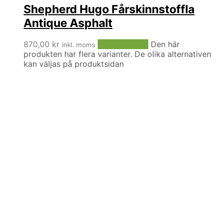
Shepherd Hugo Fårskinnstoffla
Antique Asphalt
870,00
kr
Välj alternativ
Den här
inkl. moms
produkten har flera varianter. De olika alternativen
kan väljas på produktsidan