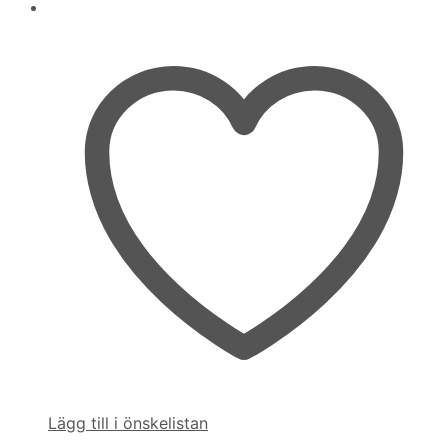
Lägg till i önskelistan