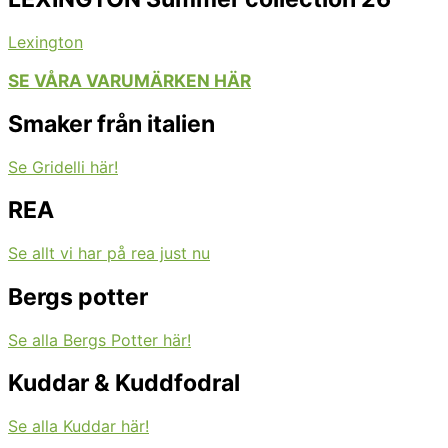
Lexington
SE VÅRA VARUMÄRKEN HÄR
Smaker från italien
Se Gridelli här!
REA
Se allt vi har på rea just nu
Bergs potter
Se alla Bergs Potter här!
Kuddar & Kuddfodral
Se alla Kuddar här!