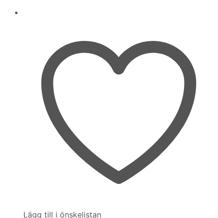
Lägg till i önskelistan