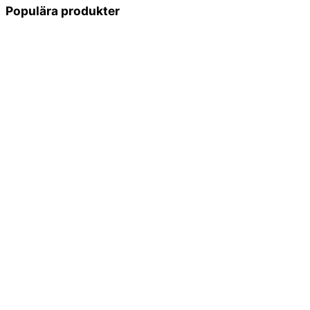
Populära produkter