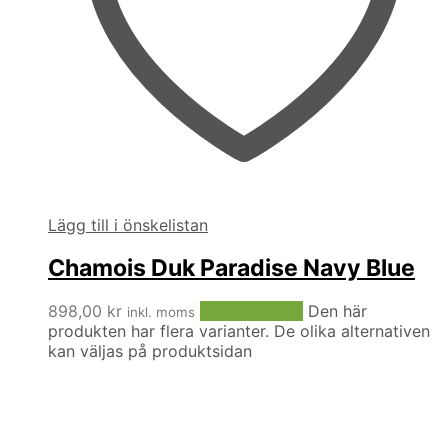
Lägg till i önskelistan
Chamois Duk Paradise Navy Blue
898,00
kr
Välj alternativ
Den här
inkl. moms
produkten har flera varianter. De olika alternativen
kan väljas på produktsidan