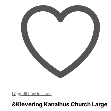
Lägg till i önskelistan
&Klevering Kanalhus Church Large