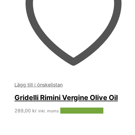
Lägg till i önskelistan
Gridelli Rimini Vergine Olive Oil
289,00
kr
Lägg till i varukorg
inkl. moms