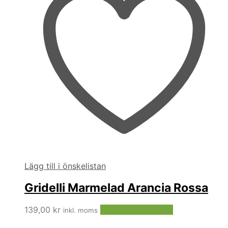
Lägg till i önskelistan
Gridelli Marmelad Arancia Rossa
139,00
kr
Lägg till i varukorg
inkl. moms