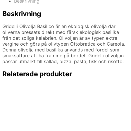
Beskrivning
Beskrivning
Gridelli Olivolja Basilico är en ekologisk olivolja där
oliverna pressats direkt med färsk ekologisk basilika
från det soliga kalabrien. Olivoljan är av typen extra
vergine och görs på olivtypen Ottobratica och Careola.
Denna olivolja med basilika används med fördel som
smaksättare att ha framme på bordet. Gridelli olivoljan
passar utmärkt till sallad, pizza, pasta, fisk och risotto.
Relaterade produkter