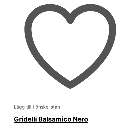
Lägg till i önskelistan
Gridelli Balsamico Nero